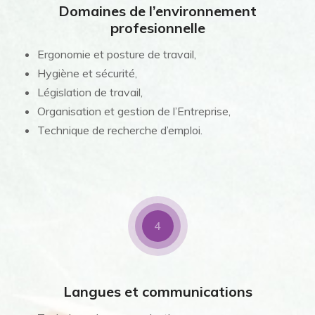
Domaines de l’environnement
profesionnelle
Ergonomie et posture de travail,
Hygiène et sécurité,
Législation de travail,
Organisation et gestion de l’Entreprise,
Technique de recherche d’emploi.
4
Langues et communications