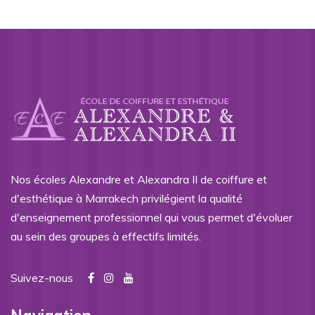
Nos écoles Alexandre et Alexandra II de coiffure et
d'esthétique à Marrakech privilégient la qualité
d'enseignement professionnel qui vous permet d'évoluer
au sein des groupes à effectifs limités.
Suivez-nous