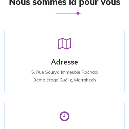
Nous sommes là pour vous
Adresse
5, Rue Sourya Immeuble Rachadi
3éme étage Guéliz, Marrakech