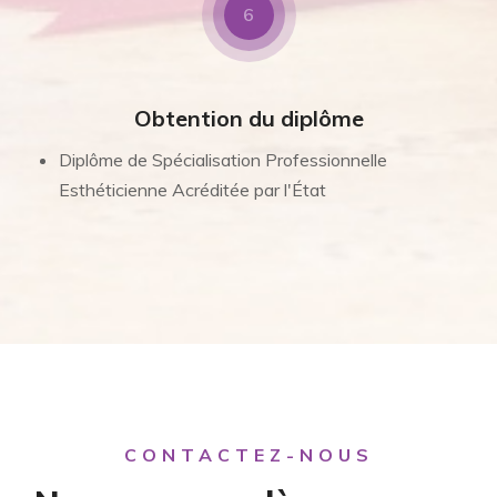
6
Obtention du diplôme
Diplôme de Spécialisation Professionnelle
Esthéticienne Acréditée par l'État
CONTACTEZ-NOUS