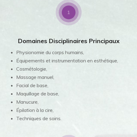
1
Domaines Disciplinaires Principaux
Physionomie du corps humains,
Équipements et instrumentation en esthétique,
Cosmétologie,
Massage manuel,
Facial de base,
Maquillage de base,
Manucure,
Épilation à la cire,
Techniques de soins.