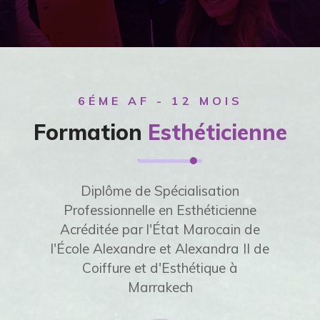
6ÉME AF - 12 MOIS
Formation
Esthéticienne
Diplôme de Spécialisation
Professionnelle en Esthéticienne
Acréditée par l'État Marocain de
l'École Alexandre et Alexandra II de
Coiffure et d'Esthétique à
Marrakech