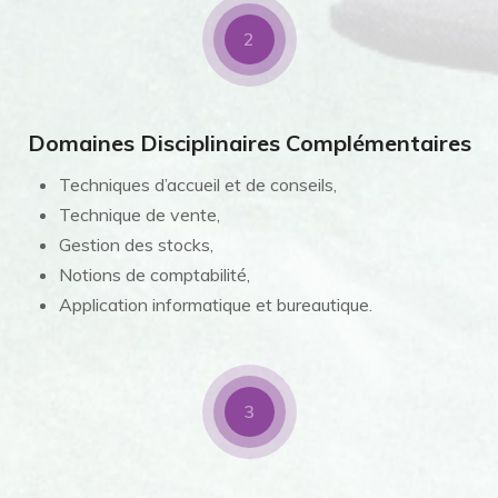
2
Domaines Disciplinaires Complémentaires
Techniques d’accueil et de conseils,
Technique de vente,
Gestion des stocks,
Notions de comptabilité,
Application informatique et bureautique.
3