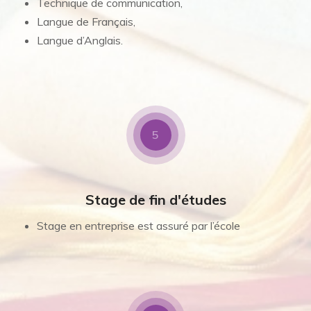
Technique de communication,
Langue de Français,
Langue d’Anglais.
5
Stage de fin d'études
Stage en entreprise est assuré par l’école